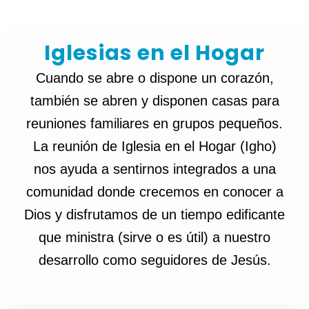
Iglesias en el Hogar
Cuando se abre o dispone un corazón,
también se abren y disponen casas para
reuniones familiares en grupos pequeños.
La reunión de Iglesia en el Hogar (Igho)
nos ayuda a sentirnos integrados a una
comunidad donde crecemos en conocer a
Dios y disfrutamos de un tiempo edificante
que ministra (sirve o es útil) a nuestro
desarrollo como seguidores de Jesús.