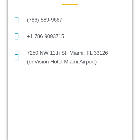
(786) 589-9667
+1 786 9093715
7250 NW 11th St, Miami, FL 33126
(enVision Hotel Miami Airport)