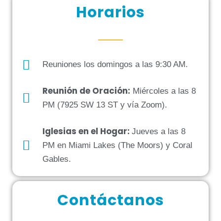
Horarios
Reuniones los domingos a las 9:30 AM.
Reunión de Oración:
Miércoles a las 8
PM (7925 SW 13 ST y vía Zoom).
Iglesias en el Hogar:
Jueves a las 8
PM en Miami Lakes (The Moors) y Coral
Gables.
Contáctanos