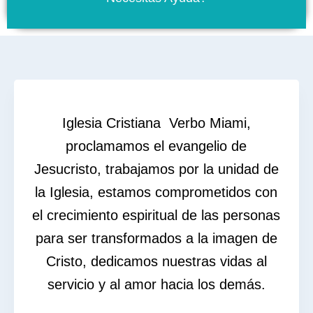
Iglesia Cristiana Verbo Miami,
proclamamos el evangelio de
Jesucristo, trabajamos por la unidad de
la Iglesia, estamos comprometidos con
el crecimiento espiritual de las personas
para ser transformados a la imagen de
Cristo, dedicamos nuestras vidas al
servicio y al amor hacia los demás.