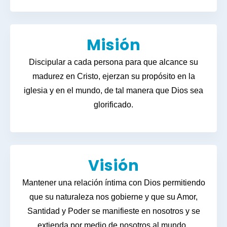
Misión
Discipular a cada persona para que alcance su
madurez en Cristo, ejerzan su propósito en la
iglesia y en el mundo, de tal manera que Dios sea
glorificado.
Visión
Mantener una relación íntima con Dios permitiendo
que su naturaleza nos gobierne y que su Amor,
Santidad y Poder se manifieste en nosotros y se
extienda por medio de nosotros al mundo.