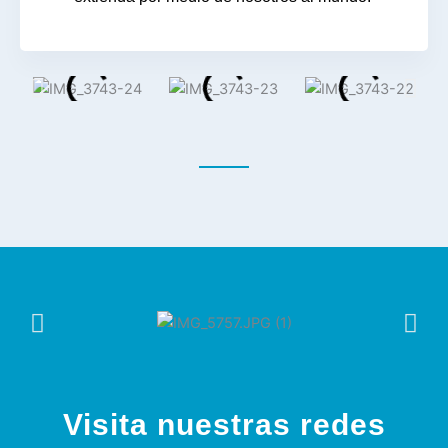
Visita nuestras redes