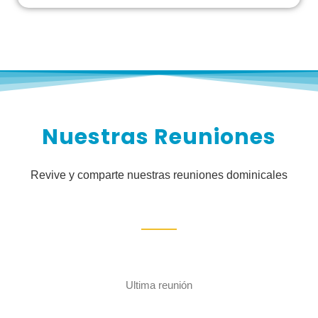
Nuestras Reuniones
Revive y comparte nuestras reuniones dominicales
Ultima reunión