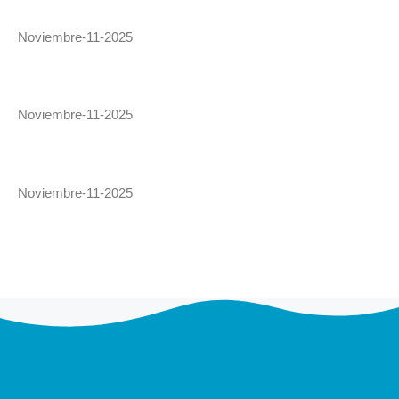
Noviembre-11-2025
Noviembre-11-2025
Noviembre-11-2025