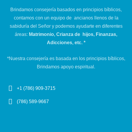
Brindamos consejería basados en principios bíblicos,
contamos con un equipo de ancianos llenos de la
sabiduría del Señor y podemos ayudarte en diferentes
áreas:
Matrimonio, Crianza de hijos, Finanzas,
Adicciones, etc. *
*Nuestra consejería es basada en los principios bíblicos,
Brindamos apoyo espiritual.
+1 (786) 909-3715
(786) 589-9667