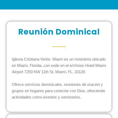
Reunión Dominical
Iglesia Cristiana Verbo Miami es un ministerio ubicado
en Miami, Florida, con sede en el enVision Hotel Miami
Airport 7250 NW 11th St. Miami, FL. 33126
Ofrece servicios dominicales, reuniones de oración y
grupos en hogares para conectar con Dios, ofreciendo
actividades como eventos y seminarios.