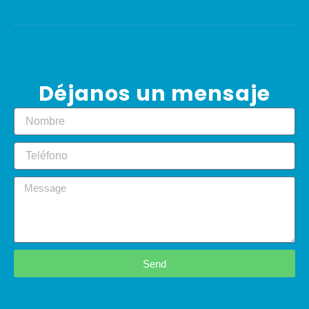
Déjanos un mensaje
Send